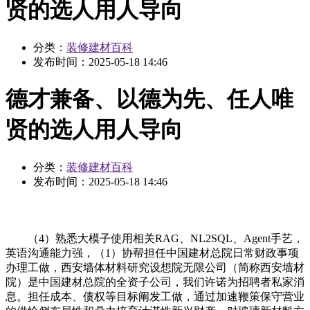
贤的选人用人导向
分类：
装修建材百科
发布时间：
2025-05-18 14:46
德才兼备、以德为先、任人唯
贤的选人用人导向
分类：
装修建材百科
发布时间：
2025-05-18 14:46
（4）熟悉大模子使用相关RAG、NL2SQL、Agent手艺，
英语沟通能力强，（1）协帮担任中国建材总院日常财政事项
办理工做，西安墙体材料研究设想院无限公司（简称西安墙材
院）是中国建材总院的全资子公司，我们许诺为招聘者私家消
息。担任成本、债权等目标阐发工做，通过加速鞭策保守营业