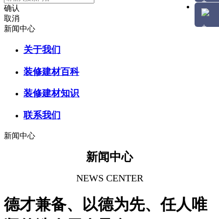
确认
取消
新闻中心
关于我们
装修建材百科
装修建材知识
联系我们
新闻中心
新闻中心
NEWS CENTER
德才兼备、以德为先、任人唯