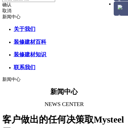
确认
取消
新闻中心
关于我们
装修建材百科
装修建材知识
联系我们
新闻中心
新闻中心
NEWS CENTER
客户做出的任何决策取Mysteel