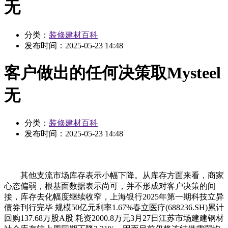
无
分类：
装修建材百科
发布时间：
2025-05-23 14:48
客户做出的任何决策取Mysteel
无
分类：
装修建材百科
发布时间：
2025-05-23 14:48
其他支流市场库存表示小幅下降。从库存方面来看，商家
心态偏弱，根基面数据表示尚可，并不形成对客户决策的间
接，库存去化幅度继续收窄，上海银行2025年第一期科技立异
债券刊行完毕 规模50亿元利率1.67%春立医疗(688236.SH)累计
回购137.68万股A股 耗资2000.8万元3月27日江苏市场建建钢材