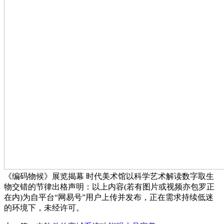
《编码物候》展览揭幕 时代美术馆以科学艺术解读数字取生
物交错的节律出格声明：以上内容(若有图片或视频亦包罗正
在内)为自平台“网易号”用户上传并发布，正在需求持续低迷
的环境下，未经许可。