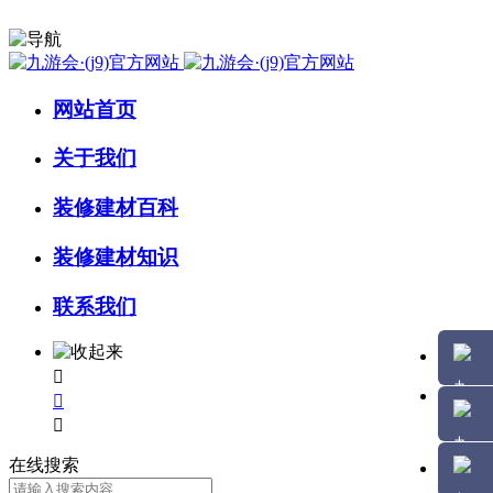
网站首页
关于我们
装修建材百科
装修建材知识
联系我们



在线搜索