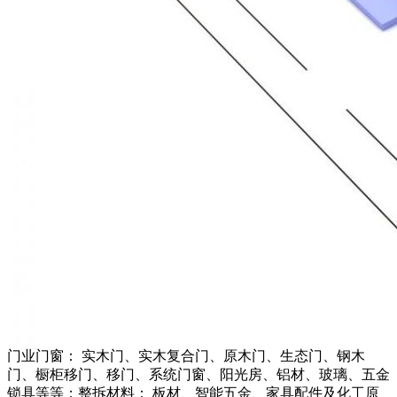
门业门窗： 实木门、实木复合门、原木门、生态门、钢木
门、橱柜移门、移门、系统门窗、阳光房、铝材、玻璃、五金
锁具等等；整拆材料： 板材、智能五金、家具配件及化工原