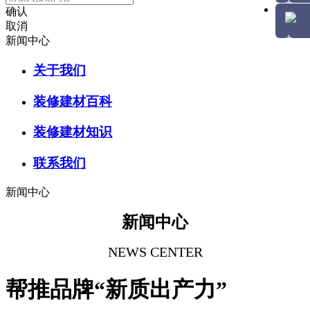
确认
取消
新闻中心
关于我们
装修建材百科
装修建材知识
联系我们
新闻中心
新闻中心
NEWS CENTER
帮推品牌“新质出产力”