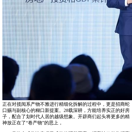
正在对揽阅系产物不雅进行精细化拆解的过程中，更是招商蛇
口赐与副核心的糊口新提案。28载深耕，方能培养实正的好房
子，配合了划时代人居的越级想象。开辟商们起头将更多的精
神放正在了“卷产物”的思上，