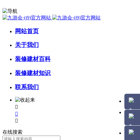
网站首页
关于我们
装修建材百科
装修建材知识
联系我们



在线搜索