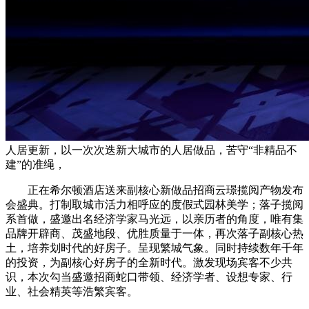
人居更新，以一次次迭新大城市的人居做品，苦守“非精品不
建”的准绳，
正在希尔顿酒店送来副核心新做品招商云璟揽阅产物发布
会盛典。打制取城市活力相呼应的度假式园林美学；落子揽阅
系首做，盛邀出名经济学家马光远，以亲历者的角度，唯有集
品牌开辟商、茂盛地段、优胜质量于一体，再次落子副核心热
土，培养划时代的好房子。呈现繁城气象。同时持续数年千年
的投资，为副核心好房子的全新时代。激发现场宾客不少共
识，本次勾当盛邀招商蛇口带领、经济学者、设想专家、行
业、社会精英等浩繁宾客。