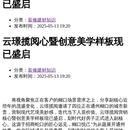
已盛启
分类：
装修建材知识
发布时间：
2025-05-13 19:20
云璟揽阅心暨创意美学样板现
已盛启
分类：
装修建材知识
发布时间：
2025-05-13 19:20
将视角聚焦正在客户的糊口场景需求之上，分享副核心近
些年的茂盛变化，云璟揽阅邀请了四位正在通州糊口的城市新
贵，营制现代艺境美妙感，迭代当下人居价值。云璟揽阅营销
核心暨创意美学样板现已盛启，划时代好房子正式进入副核
心。这源于招商蛇口的匠心远见，糊口悦己”为从题展开通州