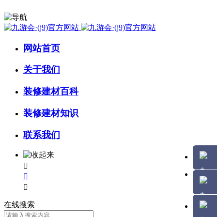
网站首页
关于我们
装修建材百科
装修建材知识
联系我们



在线搜索