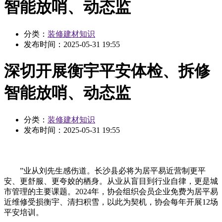
智能放哨、动态监
分类：
装修建材知识
发布时间：
2025-05-31 19:55
深切开展衡宇平安体检、拆修
智能放哨、动态监
分类：
装修建材知识
发布时间：
2025-05-31 19:55
”业从刘先生感伤道。长沙县必将为居平易近营制更平
安、更舒服、更夸姣的栖身。从业从盲目到行业自律，更是城
市管理的主要课题。2024年，协会组织会员企业免费为居平易
近维修受损衡宇、清扫积雪，以此为契机，协会每年开展12场
平安培训。