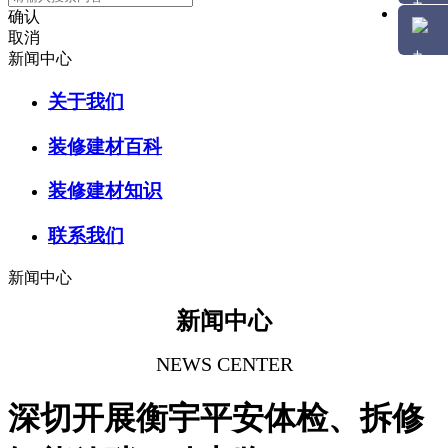
确认
取消
新闻中心
关于我们
装修建材百科
装修建材知识
联系我们
新闻中心
新闻中心
NEWS CENTER
深切开展衡宇平安体检、拆修