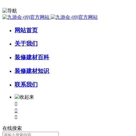
网站首页
关于我们
装修建材百科
装修建材知识
联系我们



在线搜索