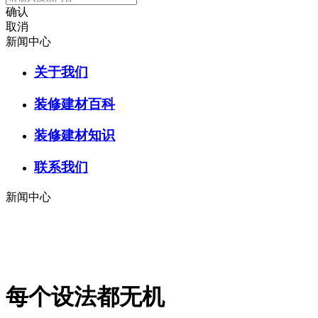
确认
取消
新闻中心
关于我们
装修建材百科
装修建材知识
联系我们
新闻中心
每个设法都无机