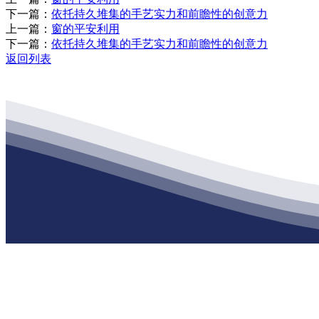
下一篇：
依托持久堆集的手艺实力和前瞻性的创意力
上一篇：
窗的平安利用
下一篇：
依托持久堆集的手艺实力和前瞻性的创意力
返回列表
公司经营范围包括：建材销售；干粉砂浆、水泥制品生产、销售；普