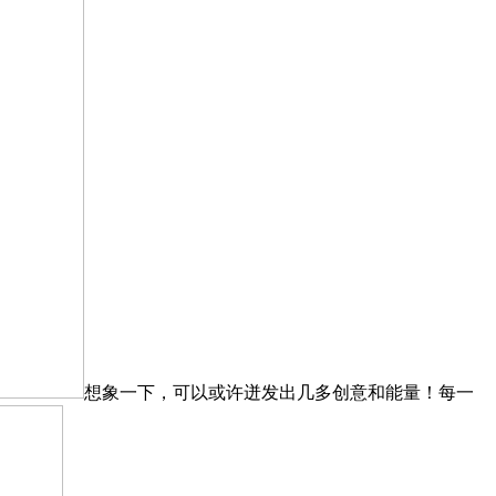
想象一下，可以或许迸发出几多创意和能量！每一