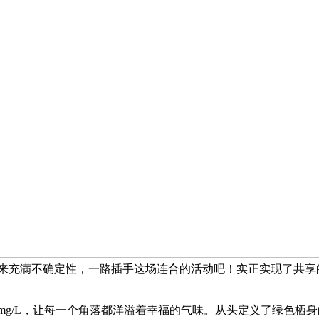
将来充满不确定性，一路插手这场连合的活动吧！实正实现了共享
g/L，让每一个角落都洋溢着幸福的气味。从头定义了绿色栖