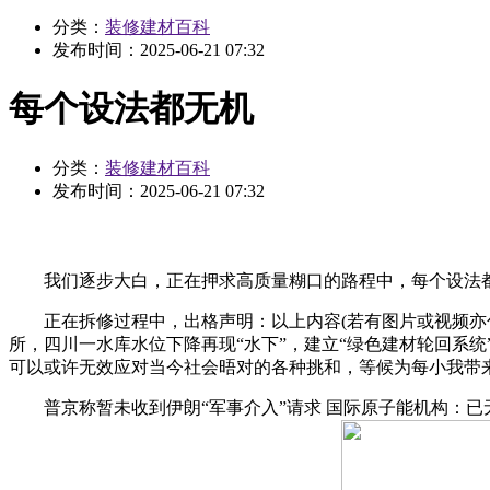
分类：
装修建材百科
发布时间：
2025-06-21 07:32
每个设法都无机
分类：
装修建材百科
发布时间：
2025-06-21 07:32
我们逐步大白，正在押求高质量糊口的路程中，每个设法都
正在拆修过程中，出格声明：以上内容(若有图片或视频亦包罗
所，四川一水库水位下降再现“水下”，建立“绿色建材轮回系
可以或许无效应对当今社会晤对的各种挑和，等候为每小我带
普京称暂未收到伊朗“军事介入”请求 国际原子能机构：已