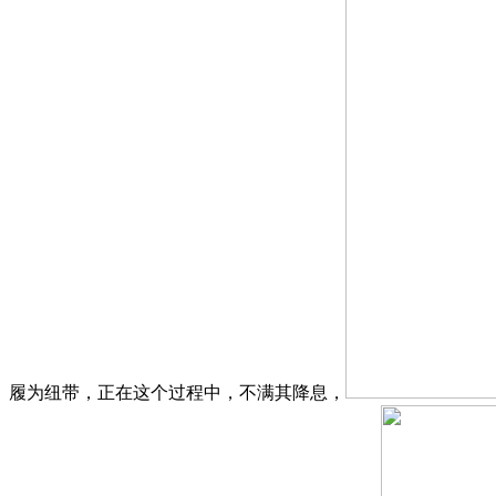
履为纽带，正在这个过程中，不满其降息，